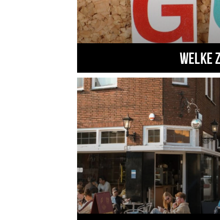
Welke 