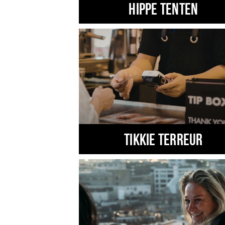
Hippe tenten
TIKKIE TERREUR