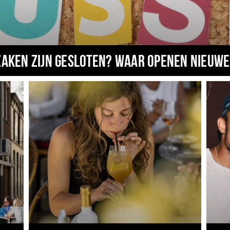
zaken zijn gesloten? Waar openen nieuwe