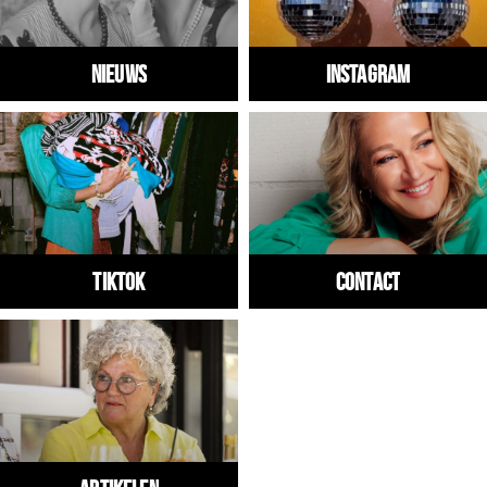
Nieuws
Instagram
Tiktok
Contact