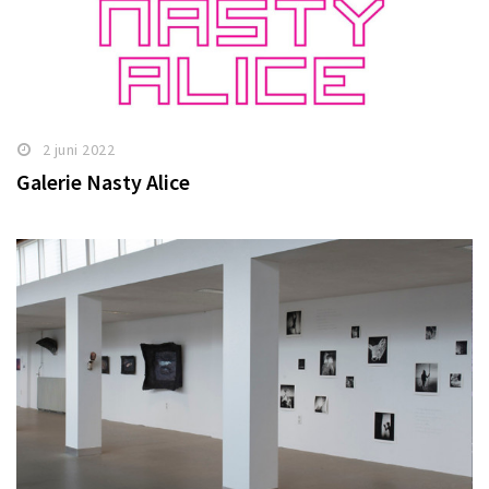
2 juni 2022
Galerie Nasty Alice