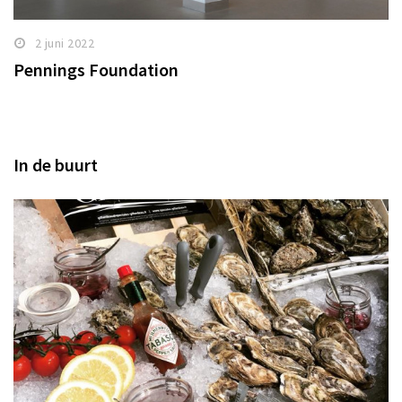
2 juni 2022
Pennings Foundation
In de buurt