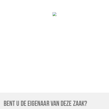
BENT U DE EIGENAAR VAN DEZE ZAAK?