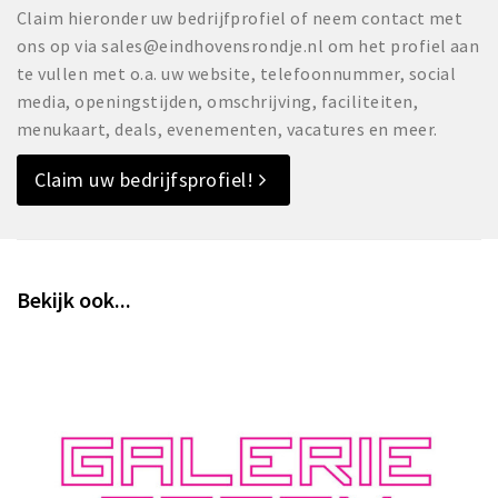
Claim hieronder uw bedrijfprofiel of neem contact met
ons op via sales@eindhovensrondje.nl om het profiel aan
te vullen met o.a. uw website, telefoonnummer, social
media, openingstijden, omschrijving, faciliteiten,
menukaart, deals, evenementen, vacatures en meer.
Claim uw bedrijfsprofiel!
Bekijk ook...