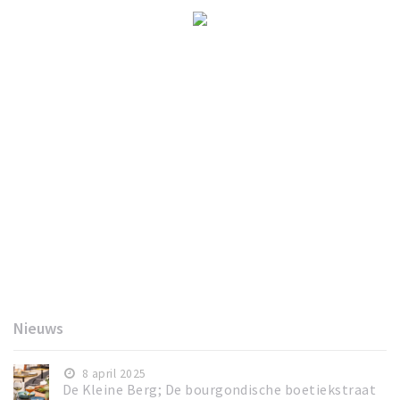
Nieuws
8 april 2025
De Kleine Berg; De bourgondische boetiekstraat