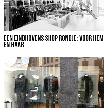
EEN EINDHOVENS SHOP RONDJE; VOOR HEM
EN HAAR