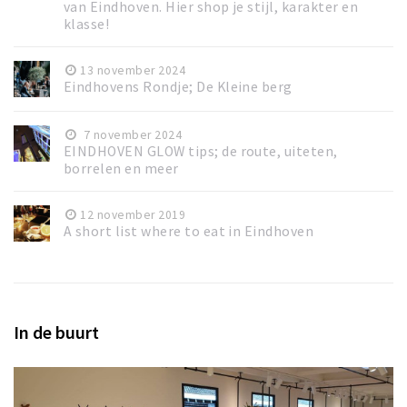
van Eindhoven. Hier shop je stijl, karakter en
klasse!
13 november 2024
Eindhovens Rondje; De Kleine berg
7 november 2024
EINDHOVEN GLOW tips; de route, uiteten,
borrelen en meer
12 november 2019
A short list where to eat in Eindhoven
In de buurt