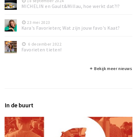
18 september 2024
MICHELIN en Gault&Millau, hoe werkt dat?!?
23 mei 2023
Kara's Favorieten; Wat zijn jouw favo's Kaat?
6 december 2022
Favorieten tieten!
Bekijk meer nieuws
add
In de buurt