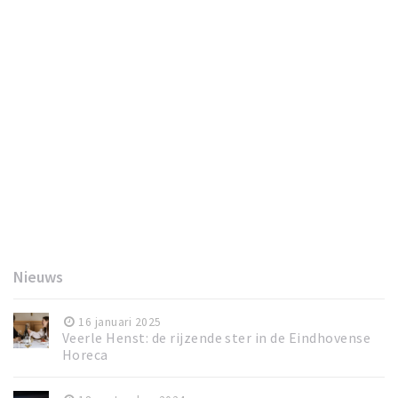
Nieuws
16 januari 2025
Veerle Henst: de rijzende ster in de Eindhovense
Horeca