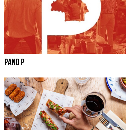
PAND P