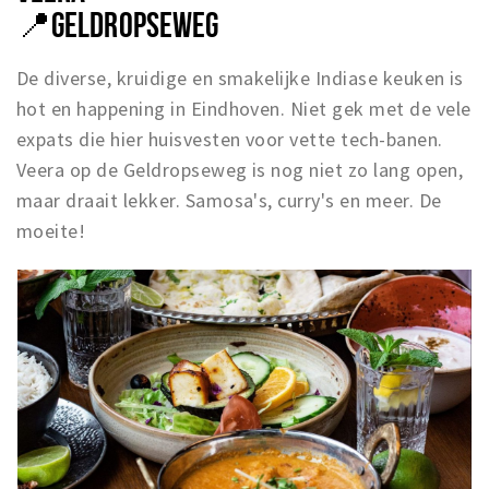
📍
GELDROPSEWEG
De diverse, kruidige en smakelijke Indiase keuken is
hot en happening in Eindhoven. Niet gek met de vele
expats die hier huisvesten voor vette tech-banen.
Veera op de Geldropseweg is nog niet zo lang open,
maar draait lekker. Samosa's, curry's en meer. De
moeite!