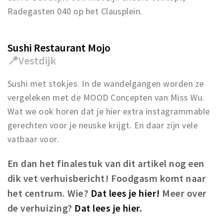
Radegasten 040 op het Clausplein.
Sushi Restaurant Mojo
📍
Vestdijk
Sushi met stokjes. In de wandelgangen worden ze
vergeleken met de MOOD Concepten van Miss Wu.
Wat we ook horen dat je hier extra instagrammable
gerechten voor je neuske krijgt. En daar zijn vele
vatbaar voor.
En dan het finalestuk van dit artikel nog een
dik vet verhuisbericht! Foodgasm komt naar
het centrum. Wie?
Dat lees je hier!
Meer over
de verhuizing?
Dat lees je hier.