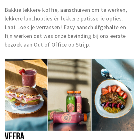
Bakkie lekkere koffie, aanschuiven om te werken,
lekkere lunchopties én lekkere patisserie opties.
Laat Loek je verrassen! Easy aanschuifgehalte en
fijn werken dat was onze bevinding bij ons eerste
bezoek aan Out of Office op Strijp.
VEERA