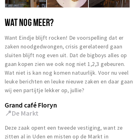
WAT NOG MEER?
Want Eindje blijft rocken! De voorspelling dat er
zaken noodgedwongen, crisis gerelateerd gaan
sluiten blijft nog even uit. Dat de bigboys alles op
gaan kopen zien we ook nog niet 1,2,3 gebeuren.
Wat niet is kan nog komen natuurlijk. Voor nu veel
leuke berichten en leuke nieuwe zaken en daar gaan
wij een partijtje lekker op, jullie?
Grand café Floryn
📍
De Markt
Deze zaak opent een tweede vestiging, want ze
zitten al in Uden en misten op de Markt in