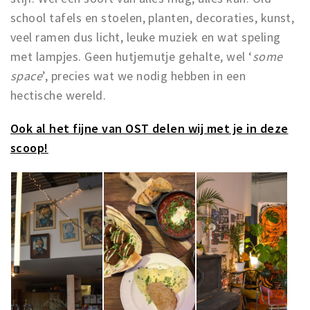
school tafels en stoelen, planten, decoraties, kunst,
veel ramen dus licht, leuke muziek en wat speling
met lampjes. Geen hutjemutje gehalte, wel ‘
some
space
’, precies wat we nodig hebben in een
hectische wereld.
Ook al het fijne van OST delen wij met je in deze
scoop!