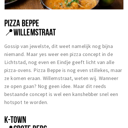
PIZZA BEPPE
📍
WILLEMSTRAAT
Gossip van jewelste, dit weet namelijk nog bijna
niemand. Maar yes weer een pizza concept in de
Lichtstad, nog even en Eindje geeft licht van alle
pizza-ovens. Pizza Beppe is nog even stillekes, maar
ze komen eraan. Willemstraat, weten wij. Wanneer
ze open gaan? Nog geen idee. Maar dit reeds
bestaande concept is wel een kanshebber snel een
hotspot te worden.
K-TOWN